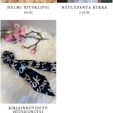
HELMI HIUSKLIPSI
NEULEPANTA KUKKA
€6,00
€10,00
KIRJAINKUVIOITU
HIUSDONITSI