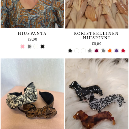
HIUSPANTA
KORISTEELLINEN
HIUSPINNI
€9,00
€6,00