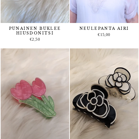
PUNAINEN BUKLEE
NEULEPANTA AIRI
HIUSDONITSI
€15,00
€2,50