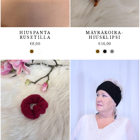
HIUSPANTA
MÄYRÄKOIRA-
RUSETILLA
HIUSKLIPSI
€8,00
€16,00